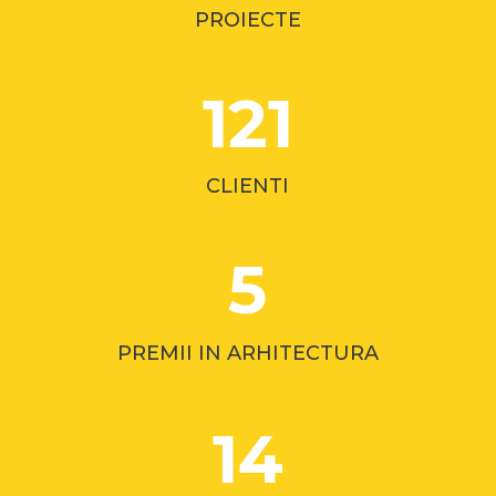
PROIECTE
121
CLIENTI
5
PREMII IN ARHITECTURA
14