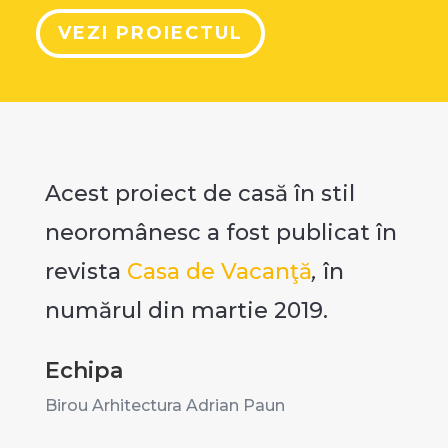
VEZI PROIECTUL
Acest proiect de casă în stil
neoromânesc a fost publicat în
revista
Casa de Vacanţă
,
în
numărul din martie 2019.
Echipa
Birou Arhitectura Adrian Paun