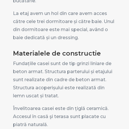
bucătărie.
La etaj avem un hol din care avem acces
către cele trei dormitoare și către baie. Unul
din dormitoare este mai special, având o
baie dedicată și un dressing.
Materialele de constructie
Fundațiile casei sunt de tip grinzi liniare de
beton armat. Structura parterului și etajului
sunt realizate din cadre de beton armat.
Structura acoperișului este realizată din
lemn uscat și tratat.
Învelitoarea casei este din ţiglă ceramică.
Accesul în casă şi terasa sunt placate cu
piatră naturală.