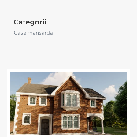
Categorii
Case mansarda