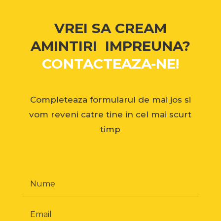
VREI SA CREAM
AMINTIRI IMPREUNA?
CONTACTEAZA-NE!
Completeaza formularul de mai jos si
vom reveni catre tine in cel mai scurt
timp