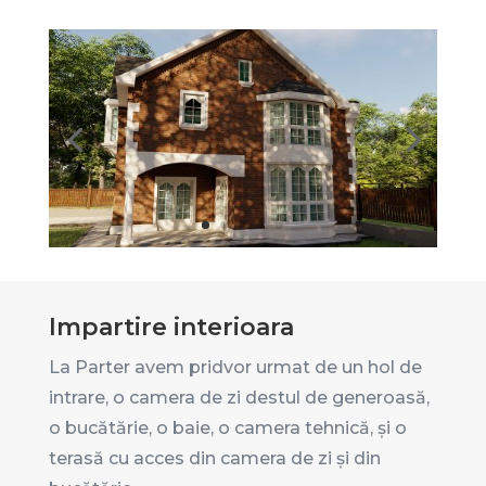
Impartire interioara
La Parter avem pridvor urmat de un hol de
intrare, o camera de zi destul de generoasă,
o bucătărie, o baie, o camera tehnică, și o
terasă cu acces din camera de zi și din