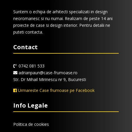
Suntem o echipa de arhitecti specializati in design
neoromanesc si nu numai. Realizam de peste 14 ani
proiecte de case si design interior. Pentru detalii ne
puteti contacta.
Contact
0742 081 533
adrianpaun@case-frumoase.ro
Str. Dr Mihail Mirinescu nr 9, Bucuresti
Urmareste Case frumoase pe Facebook
Info Legale
Politica de cookies