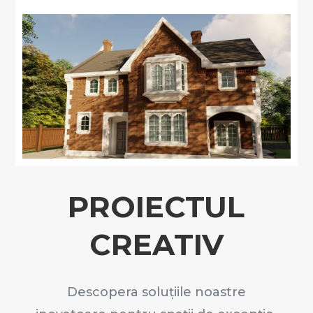
PROIECTUL
CREATIV
Descopera soluțiile noastre