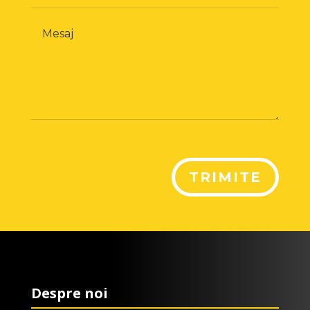
TRIMITE
Despre noi