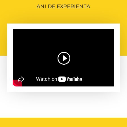
ANI DE EXPERIENTA